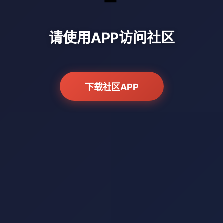
请使用APP访问社区
下载社区APP