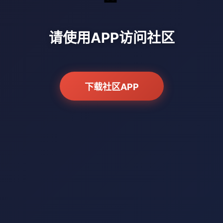
请使用APP访问社区
下载社区APP